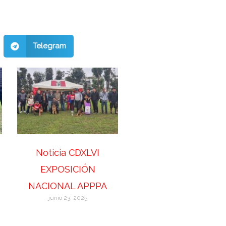
Telegram
Noticia CDXLVI
EXPOSICIÓN
NACIONAL APPPA
junio 23, 2025