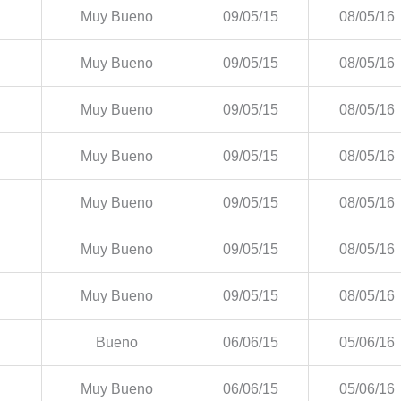
Muy Bueno
09/05/15
08/05/16
Muy Bueno
09/05/15
08/05/16
Muy Bueno
09/05/15
08/05/16
Muy Bueno
09/05/15
08/05/16
Muy Bueno
09/05/15
08/05/16
Muy Bueno
09/05/15
08/05/16
Muy Bueno
09/05/15
08/05/16
Bueno
06/06/15
05/06/16
Muy Bueno
06/06/15
05/06/16