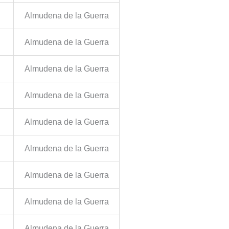
Almudena de la Guerra
Almudena de la Guerra
Almudena de la Guerra
Almudena de la Guerra
Almudena de la Guerra
Almudena de la Guerra
Almudena de la Guerra
Almudena de la Guerra
Almudena de la Guerra