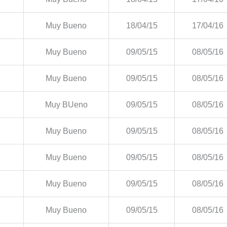
Muy Bueno
18/04/15
17/04/16
Muy Bueno
09/05/15
08/05/16
Muy Bueno
09/05/15
08/05/16
Muy BUeno
09/05/15
08/05/16
Muy Bueno
09/05/15
08/05/16
Muy Bueno
09/05/15
08/05/16
Muy Bueno
09/05/15
08/05/16
Muy Bueno
09/05/15
08/05/16