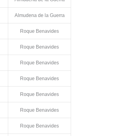
Almudena de la Guerra
Roque Benavides
Roque Benavides
Roque Benavides
Roque Benavides
Roque Benavides
Roque Benavides
Roque Benavides