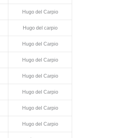
Hugo del Carpio
Hugo del carpio
Hugo del Carpio
Hugo del Carpio
Hugo del Carpio
Hugo del Carpio
Hugo del Carpio
Hugo del Carpio