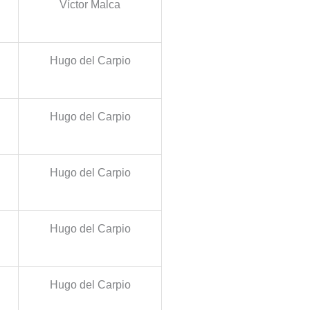
Víctor Malca
Hugo del Carpio
Hugo del Carpio
Hugo del Carpio
Hugo del Carpio
Hugo del Carpio