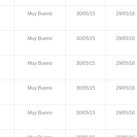
Muy Bueno
30/05/15
29/05/16
Muy Bueno
30/05/15
29/05/16
Muy Bueno
30/05/15
29/05/16
Muy Bueno
30/05/15
29/05/16
Muy Bueno
30/05/15
29/05/16