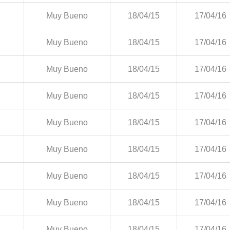
Muy Bueno
18/04/15
17/04/16
Muy Bueno
18/04/15
17/04/16
Muy Bueno
18/04/15
17/04/16
Muy Bueno
18/04/15
17/04/16
Muy Bueno
18/04/15
17/04/16
Muy Bueno
18/04/15
17/04/16
Muy Bueno
18/04/15
17/04/16
Muy Bueno
18/04/15
17/04/16
Muy Bueno
18/04/15
17/04/16