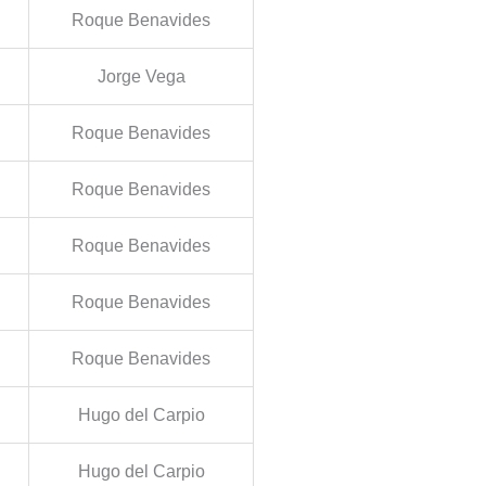
Roque Benavides
Jorge Vega
Roque Benavides
Roque Benavides
Roque Benavides
Roque Benavides
Roque Benavides
Hugo del Carpio
Hugo del Carpio