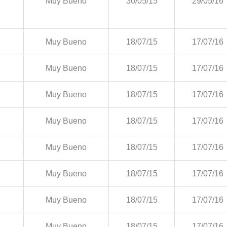
Muy Bueno
30/05/15
29/05/16
Muy Bueno
18/07/15
17/07/16
Muy Bueno
18/07/15
17/07/16
Muy Bueno
18/07/15
17/07/16
Muy Bueno
18/07/15
17/07/16
Muy Bueno
18/07/15
17/07/16
Muy Bueno
18/07/15
17/07/16
Muy Bueno
18/07/15
17/07/16
Muy Bueno
18/07/15
17/07/16