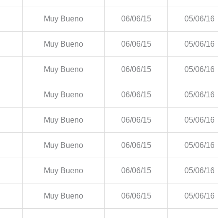
Muy Bueno
06/06/15
05/06/16
Muy Bueno
06/06/15
05/06/16
Muy Bueno
06/06/15
05/06/16
Muy Bueno
06/06/15
05/06/16
Muy Bueno
06/06/15
05/06/16
Muy Bueno
06/06/15
05/06/16
Muy Bueno
06/06/15
05/06/16
Muy Bueno
06/06/15
05/06/16