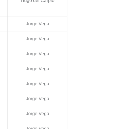
Hugo del Carpio
Jorge Vega
Jorge Vega
Jorge Vega
Jorge Vega
Jorge Vega
Jorge Vega
Jorge Vega
Jorge Vega