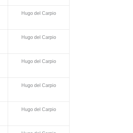
Hugo del Carpio
Hugo del Carpio
Hugo del Carpio
Hugo del Carpio
Hugo del Carpio