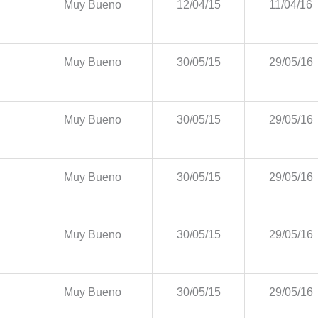
Muy Bueno
12/04/15
11/04/16
Muy Bueno
30/05/15
29/05/16
Muy Bueno
30/05/15
29/05/16
Muy Bueno
30/05/15
29/05/16
Muy Bueno
30/05/15
29/05/16
Muy Bueno
30/05/15
29/05/16