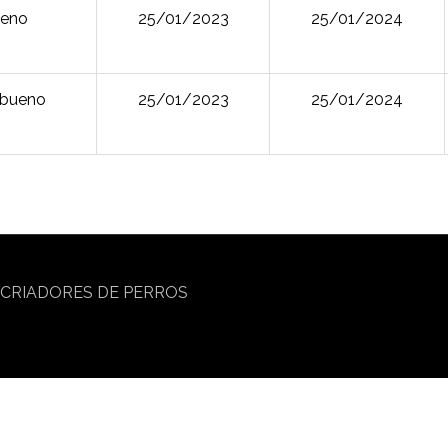
eno
25/01/2023
25/01/2024
bueno
25/01/2023
25/01/2024
 CRIADORES DE PERROS