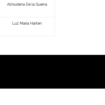
Almudena De la Guerra
Luz María Harten