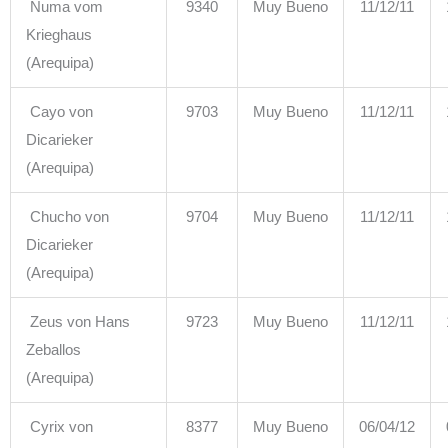
Numa vom
9340
Muy Bueno
11/12/11
Krieghaus
(Arequipa)
Cayo von
9703
Muy Bueno
11/12/11
Dicarieker
(Arequipa)
Chucho von
9704
Muy Bueno
11/12/11
Dicarieker
(Arequipa)
Zeus von Hans
9723
Muy Bueno
11/12/11
Zeballos
(Arequipa)
Cyrix von
8377
Muy Bueno
06/04/12