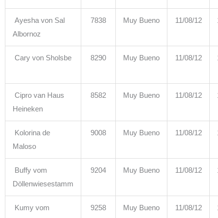
Ayesha von Sal
7838
Muy Bueno
11/08/12
Albornoz
Cary von Sholsbe
8290
Muy Bueno
11/08/12
Cipro van Haus
8582
Muy Bueno
11/08/12
Heineken
Kolorina de
9008
Muy Bueno
11/08/12
Maloso
Buffy vom
9204
Muy Bueno
11/08/12
Döllenwiesestamm
Kumy vom
9258
Muy Bueno
11/08/12