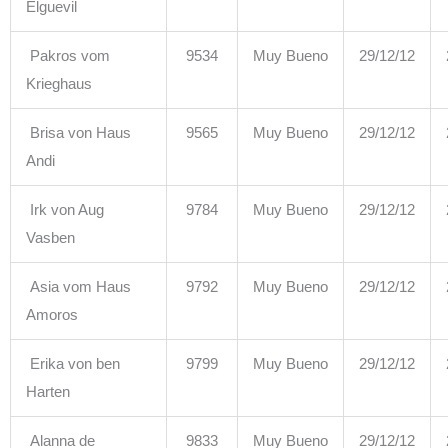
Elguevil
Pakros vom
9534
Muy Bueno
29/12/12
Krieghaus
Brisa von Haus
9565
Muy Bueno
29/12/12
Andi
Irk von Aug
9784
Muy Bueno
29/12/12
Vasben
Asia vom Haus
9792
Muy Bueno
29/12/12
Amoros
Erika von ben
9799
Muy Bueno
29/12/12
Harten
Alanna de
9833
Muy Bueno
29/12/12