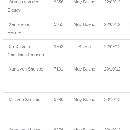
Omega von den
9856
Muy Bueno
22/09/12
Elguevil
Xenta vom
9952
Muy Bueno
22/09/12
Pendler
Xu-Xu vom
9953
Bueno
22/09/12
Christinen Brunnen
Xana von Sholsbe
7101
Muy Bueno
20/10/12
Mia von Sholsbe
9280
Muy Bueno
20/10/12