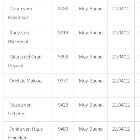
Camu vom
8739
Muy Bueno
21/04/12
Krieghaus
Karly von
9219
Muy Bueno
21/04/12
Blitzvesal
Gitana del Gran
9306
Muy Bueno
21/04/12
Pajonal
Oriel de Maloso
9377
Muy Bueno
21/04/12
Nazca von
9428
Muy Bueno
21/04/12
Uchofen
Jenka van Haus
9483
Muy Bueno
21/04/12
Heineken