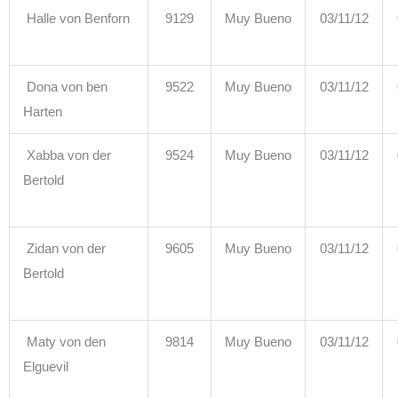
Halle von Benforn
9129
Muy Bueno
03/11/12
Dona von ben
9522
Muy Bueno
03/11/12
Harten
Xabba von der
9524
Muy Bueno
03/11/12
Bertold
Zidan von der
9605
Muy Bueno
03/11/12
Bertold
Maty von den
9814
Muy Bueno
03/11/12
Elguevil