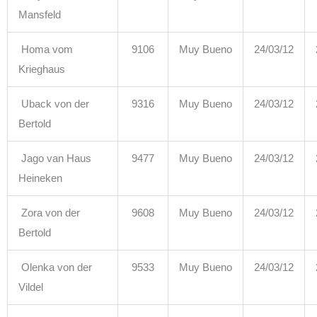
Mansfeld
Homa vom
9106
Muy Bueno
24/03/12
Krieghaus
Uback von der
9316
Muy Bueno
24/03/12
Bertold
Jago van Haus
9477
Muy Bueno
24/03/12
Heineken
Zora von der
9608
Muy Bueno
24/03/12
Bertold
Olenka von der
9533
Muy Bueno
24/03/12
Vildel