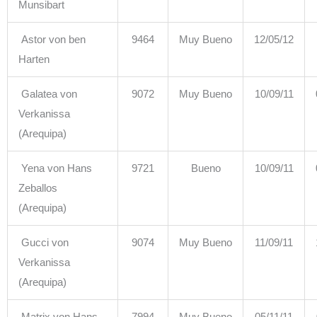
Munsibart
Astor von ben
9464
Muy Bueno
12/05/12
Harten
Galatea von
9072
Muy Bueno
10/09/11
Verkanissa
(Arequipa)
Yena von Hans
9721
Bueno
10/09/11
Zeballos
(Arequipa)
Gucci von
9074
Muy Bueno
11/09/11
Verkanissa
(Arequipa)