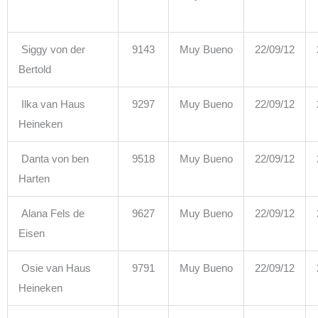
Siggy von der
9143
Muy Bueno
22/09/12
Bertold
Ilka van Haus
9297
Muy Bueno
22/09/12
Heineken
Danta von ben
9518
Muy Bueno
22/09/12
Harten
Alana Fels de
9627
Muy Bueno
22/09/12
Eisen
Osie van Haus
9791
Muy Bueno
22/09/12
Heineken