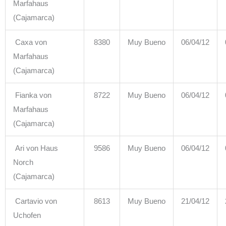
Marfahaus
(Cajamarca)
Caxa von
8380
Muy Bueno
06/04/12
Marfahaus
(Cajamarca)
Fianka von
8722
Muy Bueno
06/04/12
Marfahaus
(Cajamarca)
Ari von Haus
9586
Muy Bueno
06/04/12
Norch
(Cajamarca)
Cartavio von
8613
Muy Bueno
21/04/12
Uchofen