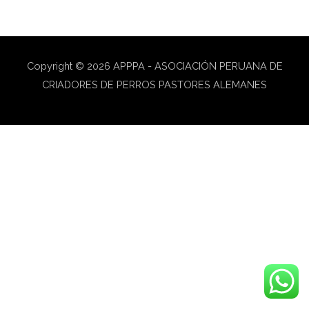
Copyright © 2026
APPPA - ASOCIACIÓN PERUANA DE
CRIADORES DE PERROS PASTORES ALEMANES