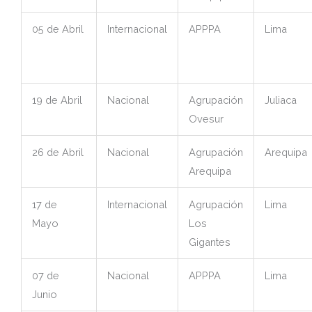
05 de Abril
Internacional
APPPA
Lima
19 de Abril
Nacional
Agrupación
Juliaca
Ovesur
26 de Abril
Nacional
Agrupación
Arequipa
Arequipa
17 de
Internacional
Agrupación
Lima
Mayo
Los
Gigantes
07 de
Nacional
APPPA
Lima
Junio