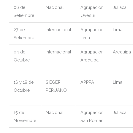
06 de
Nacional
Agrupación
Juliaca
Setiembre
Ovesur
27 de
Internacional
Agrupación
Lima
Setiembre
Lima
04 de
Internacional
Agrupación
Arequipa
Octubre
Arequipa
16 y 18 de
SIEGER
APPPA
Lima
Octubre
PERUANO
15 de
Nacional
Agrupación
Juliaca
Noviembre
San Román