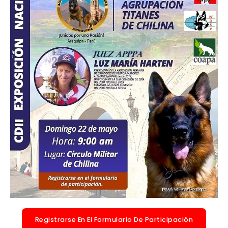
Registrarse En El Formulario De Participación