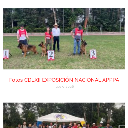
Fotos CDLXII EXPOSICIÓN NACIONAL APPPA
julio 5, 2026