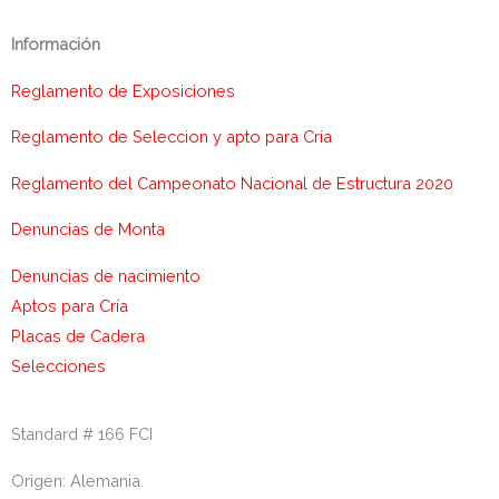
Información
Reglamento de Exposiciones
Reglamento de Seleccion y apto para Cria
Reglamento del Campeonato Nacional de Estructura 2020
Denuncias de Monta
Denuncias de nacimiento
Aptos para Cría
Placas de Cadera
Selecciones
Standard # 166 FCI
Origen: Alemania.