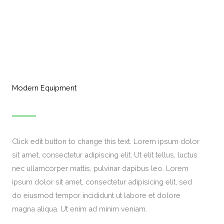
Modern Equipment
Click edit button to change this text. Lorem ipsum dolor
sit amet, consectetur adipiscing elit. Ut elit tellus, luctus
nec ullamcorper mattis, pulvinar dapibus leo. Lorem
ipsum dolor sit amet, consectetur adipisicing elit, sed
do eiusmod tempor incididunt ut labore et dolore
magna aliqua. Ut enim ad minim veniam.