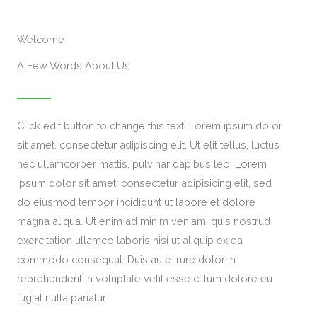
Welcome
A Few Words About Us
Click edit button to change this text. Lorem ipsum dolor
sit amet, consectetur adipiscing elit. Ut elit tellus, luctus
nec ullamcorper mattis, pulvinar dapibus leo. Lorem
ipsum dolor sit amet, consectetur adipisicing elit, sed
do eiusmod tempor incididunt ut labore et dolore
magna aliqua. Ut enim ad minim veniam, quis nostrud
exercitation ullamco laboris nisi ut aliquip ex ea
commodo consequat. Duis aute irure dolor in
reprehenderit in voluptate velit esse cillum dolore eu
fugiat nulla pariatur.